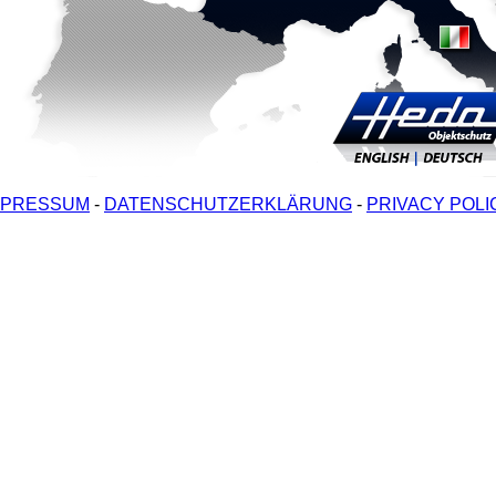
MPRESSUM
-
DATENSCHUTZERKLÄRUNG
-
PRIVACY POLI