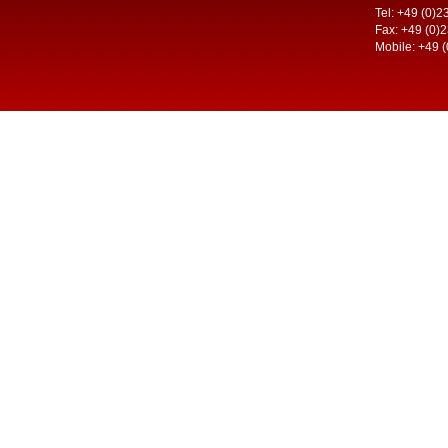
Tel: +49 (0)
Fax: +49 (0)
Mobile: +49 