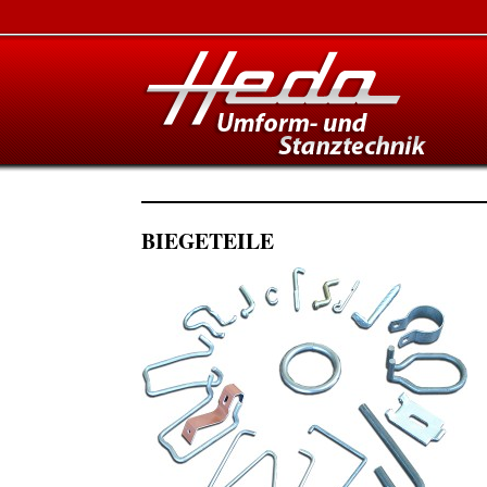
BIEGETEILE