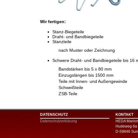
Wir fertigen:
Stanz-Biegeteile
Draht- und Bandbiegeteile
Stanzteile
nach Muster oder Zeichnung
Schwere Draht- und Bandbiegeteile bis 16
Bandstärken bis 5 x 80 mm
Einzugslängen bis 1500 mm
Teile mit Innen- und Außengewinde
Schweißteile
ZSB-Teile
DATENSCHUTZ
KONTAKT
Datenschutzerklärung
HEDA Marion
Hudeweg 6a
D-59846 Sun